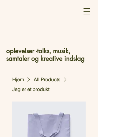
oplevelser -talks, musik,
samtaler og kreative indslag
Hjem
All Products
Jeg er et produkt