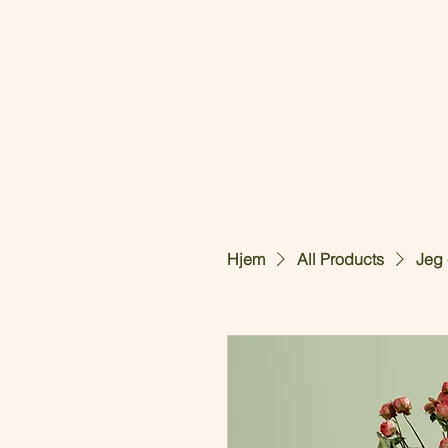
Hjem
All Products
Jeg 